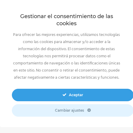
Gestionar el consentimiento de las
cookies
Para ofrecer las mejores experiencias, utilizamos tecnologías
como las cookies para almacenar y/o acceder a la
información del dispositivo. El consentimiento de estas
tecnologías nos permitirá procesar datos como el
comportamiento de navegación o las identificaciones únicas
en este sitio. No consentir o retirar el consentimiento, puede
afectar negativamente a ciertas características y funciones.
Aceptar
Cambiar ajustes